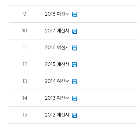
9
2018 예산서
10
2017 예산서
11
2016 예산서
12
2015 예산서
13
2014 예산서
14
2013 예산서
15
2012 예산서