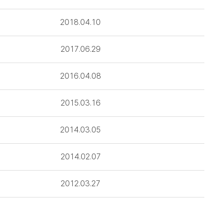
2018.04.10
2017.06.29
2016.04.08
2015.03.16
2014.03.05
2014.02.07
2012.03.27