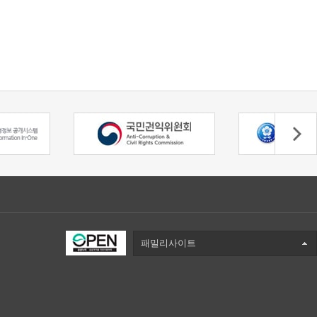
패밀리사이트