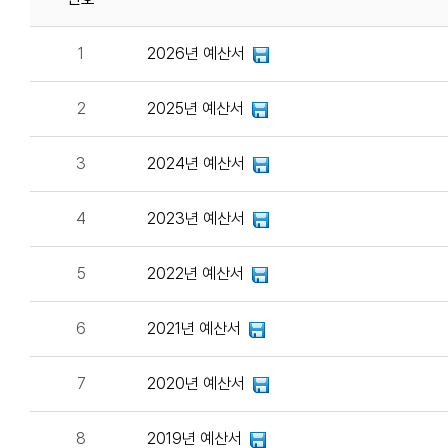
1
2026년 예산서
2
2025년 예산서
3
2024년 예산서
4
2023년 예산서
5
2022년 예산서
6
2021년 예산서
7
2020년 예산서
8
2019년 예산서