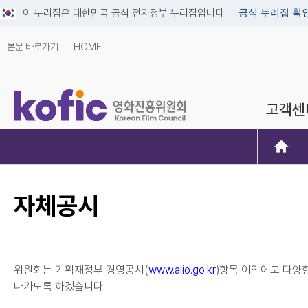
이 누리집은 대한민국 공식 전자정부 누리집입니다.
공식 누리집 확
본문 바로가기
HOME
고객센
자체공시
위원회는 기획재정부 경영공시(
www.alio.go.kr
)항목 이외에도 다양
나가도록 하겠습니다.