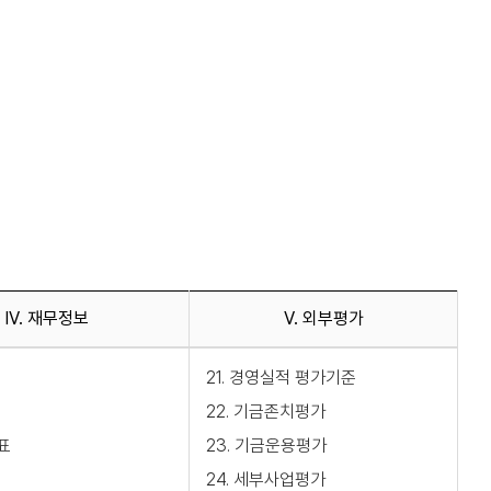
IV. 재무정보
V. 외부평가
21. 경영실적 평가기준
22. 기금존치평가
표
23. 기금운용평가
24. 세부사업평가