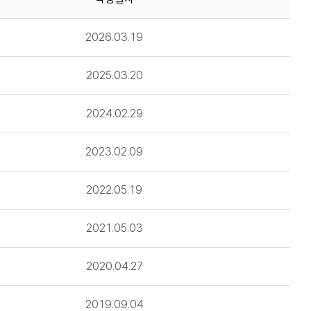
2026.03.19
2025.03.20
2024.02.29
2023.02.09
2022.05.19
2021.05.03
2020.04.27
2019.09.04