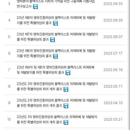
영화분야 블랙리스트 사회적 기억을 위한 구술채록 시범사업
3
2023.08.30
연구보고서
23년 제8차 영화진흥위원회 블랙리스트 피해회복 및 재발방
4
2023.08.30
지를 위한 특별위원회 결과
23년 제7차 영화진흥위원회 블랙리스트 피해회복 및 재발방지
5
2023.08.07
를 위한 특별위원회 결과
23년 제6차 영화진흥위원회 블랙리스트 피해회복 및 재발방
6
2023.07.17
지를 위한 특별위원회 결과
23년 제4차 및 제5차 영화진흥위원회 블랙리스트 피해회복
7
2023.06.16
및 재발방지를 위한 특별위원회 결과
23년도 3차 영화진흥위원회 블랙리스트 피해회복 및 재발방지
8
2023.05.11
를 위한 특별위원회 회의 개최 결과
23년도 2차 영화진흥위원회 블랙리스트 피해회복 및 재발방지
9
2023.04.10
를 위한 특별위원회 회의 개최 결과
23년도 1차 영화진흥위원회 블랙리스트 피해회복 및 재발방지
10
2023.03.21
를 위한 특별위원회 회의 개최 결과