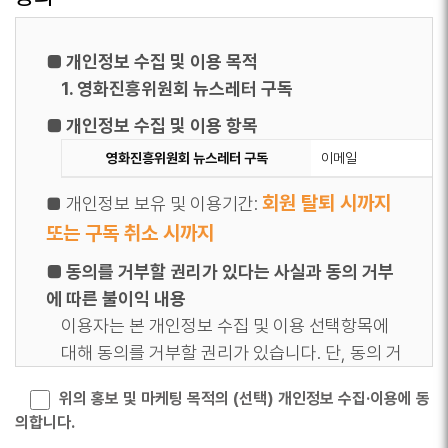
미동의시에도 회원가입 및 회원가입에 따른 서비
스 이용에 제한은 없습니다.
■ 개인정보 수집 및 이용 목적
1. 영화진흥위원회 뉴스레터 구독
■ 개인정보 수집 및 이용 항목
영화진흥위원회 뉴스레터 구독
이메일
회원 탈퇴 시까지
■ 개인정보 보유 및 이용기간:
또는 구독 취소 시까지
■ 동의를 거부할 권리가 있다는 사실과 동의 거부
에 따른 불이익 내용
이용자는 본 개인정보 수집 및 이용 선택항목에
대해 동의를 거부할 권리가 있습니다. 단, 동의 거
부 시에는 영화진흥위원회 뉴스레터 정보를 받아
위의 홍보 및 마케팅 목적의 (선택) 개인정보 수집·이용에 동
보실 수 없습니다.
의합니다.