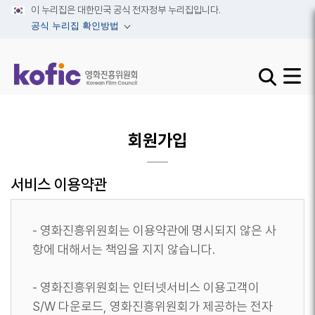
이 누리집은 대한민국 공식 전자정부 누리집입니다.
공식 누리집 확인방법
검색창 열기 
사이트맵
회원가입
서비스 이용약관
- 영화진흥위원회는 이용약관에 명시되지 않은 사
항에 대해서는 책임을 지지 않습니다.
- 영화진흥위원회는 인터넷서비스 이용고객이
S/W 다운로드, 영화진흥위원회가 제공하는 전자