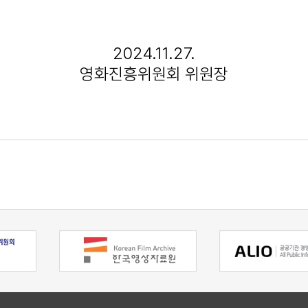
2024.11.27.
영화진흥위원회 위원장