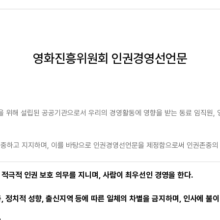
영화진흥위원회 인권경영선언문
 위해 설립된 공공기관으로서 우리의 경영활동에 영향을 받는 동료 임직원, 영
 존중하고 지지하며, 이를 바탕으로 인권경영선언문을 제정함으로써 인권존중의 
적극적 인권 보호 의무를 지니며, 사람이 최우선인 경영을 한다.
 인종, 정치적 성향, 출신지역 등에 따른 일체의 차별을 금지하며, 인사에 불