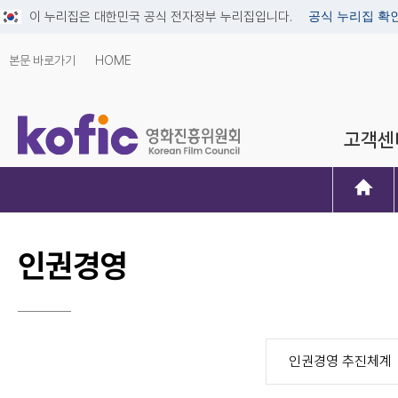
이 누리집은 대한민국 공식 전자정부 누리집입니다.
공식 누리집 확
본문 바로가기
HOME
고객센
인권경영
인권경영 추진체계