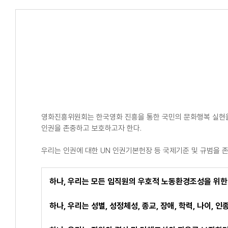
영화진흥위원회는 한국영화 진흥을 통한 국민의 문화행복 실현을
인권을 존중하고 보호하고자 한다.
우리는 인권에 대한 UN 인권기본헌장 등 국제기준 및 규범을
하나, 우리는 모든 임직원의 우호적 노동환경조성을 위한 
하나, 우리는 성별, 성정체성, 종교, 장애, 학력, 나이,