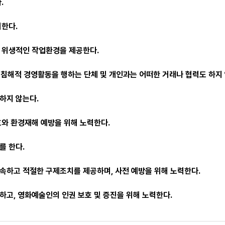
.
지한다.
 위생적인 작업환경을 제공한다.
권 침해적 경영활동을 행하는 단체 및 개인과는 어떠한 거래나 협력도 하지
하지 않는다.
호와 환경재해 예방을 위해 노력한다.
를 한다.
속하고 적절한 구제조치를 제공하며, 사전 예방을 위해 노력한다.
하고, 영화예술인의 인권 보호 및 증진을 위해 노력한다.