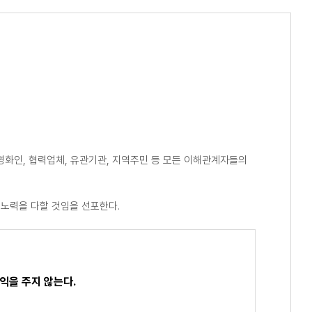
화인, 협력업체, 유관기관, 지역주민 등 모든 이해관계자들의
노력을 다할 것임을 선포한다.
이익을 주지 않는다.