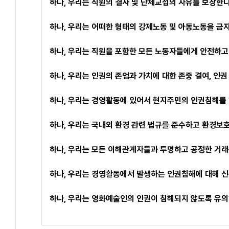
하나, 우리는 직원의 결사 및 단체교섭의 자유를 보장한다
하나, 우리는 어떠한 형태의 강제노동 및 아동노동을 금
하나, 우리는 직원을 포함한 모든 노동자들에게 안전하고
하나, 우리는 인권의 존엄과 가치에 대한 존중 결여, 인
하나, 우리는 경영활동에 있어서 현지주민의 인권침해를 
하나, 우리는 국내외 환경 관련 법규를 준수하고 환경보
하나, 우리는 모든 이해관계자들과 투명하고 공정한 거래
하나, 우리는 경영활동에서 발생하는 인권침해에 대해 신
하나, 우리는 영화예술인의 인권이 침해되지 않도록 유의