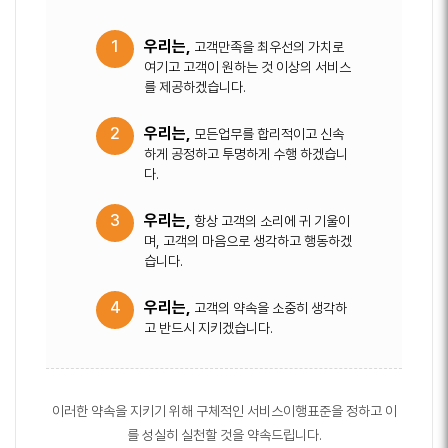
1
우리는,
고객만족을 최우선의 가치로
여기고 고객이 원하는 것 이상의 서비스
를 제공하겠습니다.
2
우리는,
모든업무를 합리적이고 신속
하게 공정하고 투명하게 수행 하겠습니
다.
3
우리는,
항상 고객의 소리에 귀 기울이
며, 고객의 마음으로 생각하고 행동하겠
습니다.
4
우리는,
고객의 약속을 소중히 생각하
고 반드시 지키겠습니다.
이러한 약속을 지키기 위해 구체적인 서비스이행표준을 정하고 이
를 성실히 실천할 것을 약속드립니다.