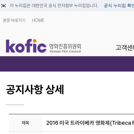
이 누리집은 대한민국 공식 전자정부 누리집입니다.
공식 누리집 확
본문 바로가기
HOME
고객센
공지사항 상세
2016 미국 트라이베카 영화제(Tribeca Fi
제목